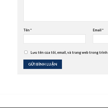
Tên
*
Email
*
Lưu tên của tôi, email, và trang web trong trình