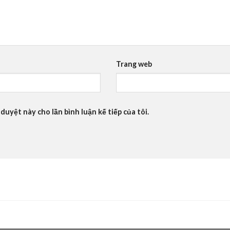
Trang web
 duyệt này cho lần bình luận kế tiếp của tôi.