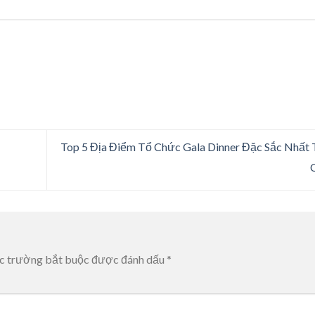
Top 5 Địa Điểm Tổ Chức Gala Dinner Đặc Sắc Nhất 
c trường bắt buộc được đánh dấu
*