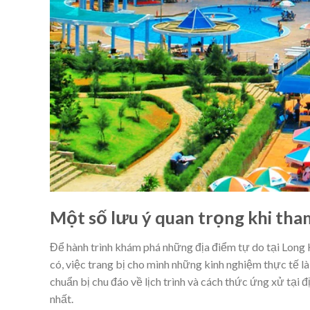
Một số lưu ý quan trọng khi tha
Để hành trình khám phá những địa điểm tự do tại Long 
có, việc trang bị cho mình những kinh nghiệm thực tế là
chuẩn bị chu đáo về lịch trình và cách thức ứng xử tại
nhất.