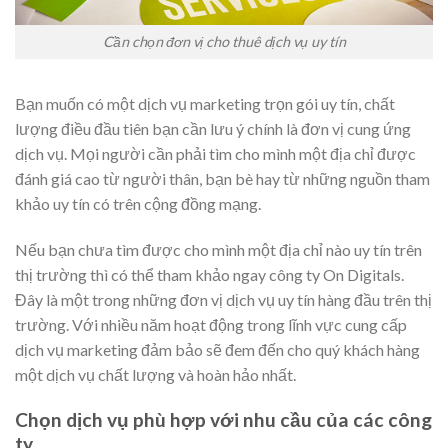
Cần chọn đơn vị cho thuê dịch vụ uy tín
Bạn muốn có một dịch vụ marketing trọn gói uy tín, chất
lượng điều đầu tiên bạn cần lưu ý chính là đơn vị cung ứng
dịch vụ. Mọi người cần phải tìm cho mình một địa chỉ được
đánh giá cao từ người thân, bạn bè hay từ những nguồn tham
khảo uy tín có trên cộng đồng mạng.
Nếu bạn chưa tìm được cho mình một địa chỉ nào uy tín trên
thị trường thì có thể tham khảo ngay công ty On Digitals.
Đây là một trong những đơn vị dịch vụ uy tín hàng đầu trên thị
trường. Với nhiều năm hoạt động trong lĩnh vực cung cấp
dịch vụ marketing đảm bảo sẽ đem đến cho quý khách hàng
một dịch vụ chất lượng và hoàn hảo nhất.
Chọn dịch vụ phù hợp với nhu cầu của các công
ty