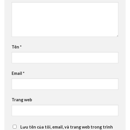
Tên
*
Email
*
Trang web
Lưu tên của tôi, email, và trang web trong trình