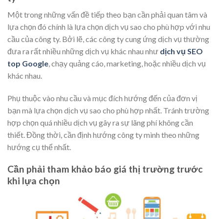
Một trong những vấn đề tiếp theo bạn cần phải quan tâm và
lựa chọn đó chính là lựa chọn dịch vụ sao cho phù hợp với nhu
cầu của công ty. Bởi lẽ, các công ty cung ứng dịch vụ thường
đưa ra rất nhiều những dịch vụ khác nhau như
dịch vụ SEO
top Google
, chạy quảng cáo, marketing, hoặc nhiều dịch vụ
khác nhau.
Phụ thuộc vào nhu cầu và mục đích hướng đến của đơn vị
bạn mà lựa chọn dịch vụ sao cho phù hợp nhất. Tránh trường
hợp chọn quá nhiều dịch vụ gây ra sự lãng phí không cần
thiết. Đồng thời, cần định hướng công ty mình theo những
hướng cụ thể nhất.
Cần phải tham khảo báo giá thị trường trước
khi lựa chọn