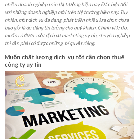
nhiều doanh nghiệp trên thị trường hiện nay. Đặc biệt đối
với những doanh nghiệp mới trên thị trường hiện nay. Tuy
nhiên, một dịch vụ đa dạng, phát triển nhiều lựa chọn chưa
bao giờ là dễ dàng tin tưởng cho quý khách. Chính vì lẽ đó,
muốn có được một dịch vụ marketing uy tín, chuyên nghiệp
thì cần phải có được những bí quyết riêng.
Muốn chất lượng dịch vụ tốt cần chọn thuê
công ty uy tín