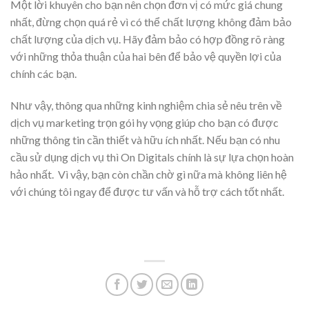
Một lời khuyên cho bạn nên chọn đơn vị có mức giá chung
nhất, đừng chọn quá rẻ vì có thể chất lượng không đảm bảo
chất lượng của dịch vụ. Hãy đảm bảo có hợp đồng rõ ràng
với những thỏa thuận của hai bên để bảo vệ quyền lợi của
chính các bạn.
Như vậy, thông qua những kinh nghiệm chia sẻ nêu trên về
dịch vụ marketing trọn gói hy vọng giúp cho bạn có được
những thông tin cần thiết và hữu ích nhất. Nếu bạn có nhu
cầu sử dụng dịch vụ thì On Digitals chính là sự lựa chọn hoàn
hảo nhất. Vì vậy, bạn còn chần chờ gì nữa mà không liên hệ
với chúng tôi ngay để được tư vấn và hỗ trợ cách tốt nhất.