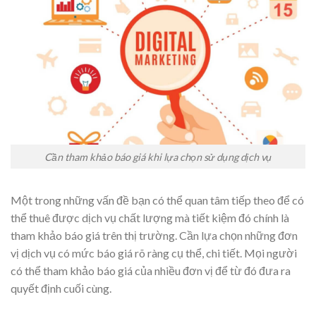
Cần tham khảo báo giá khi lựa chọn sử dụng dịch vụ
Một trong những vấn đề bạn có thể quan tâm tiếp theo để có
thể thuê được dịch vụ chất lượng mà tiết kiệm đó chính là
tham khảo báo giá trên thị trường. Cần lựa chọn những đơn
vị dịch vụ có mức báo giá rõ ràng cụ thể, chi tiết. Mọi người
có thể tham khảo báo giá của nhiều đơn vị để từ đó đưa ra
quyết định cuối cùng.