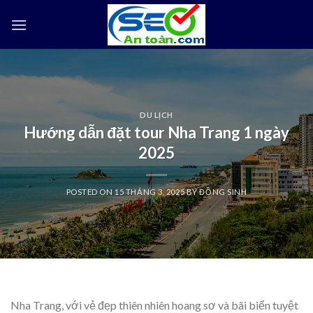
Skip
to
content
DU LỊCH
Hướng dẫn đặt tour Nha Trang 1 ngày
2025
POSTED ON
15 THÁNG 3, 2025
BY
ĐỒNG SINH
Nha Trang, với vẻ đẹp thiên nhiên hoang sơ và bãi biển tuyệt