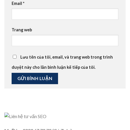
Email
*
Trang web
Lưu tên của tôi, email, và trang web trong trình
duyệt này cho lần bình luận kế tiếp của tôi.