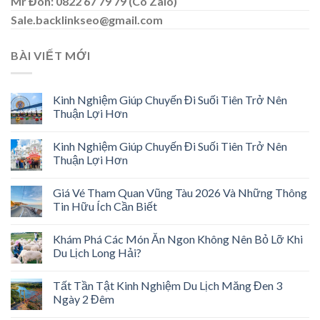
Mr Đôn: 0822 67 79 79 (Có Zalo)
Sale.backlinkseo@gmail.com
BÀI VIẾT MỚI
Kinh Nghiệm Giúp Chuyến Đi Suối Tiên Trở Nên
Thuận Lợi Hơn
Kinh Nghiệm Giúp Chuyến Đi Suối Tiên Trở Nên
Thuận Lợi Hơn
Giá Vé Tham Quan Vũng Tàu 2026 Và Những Thông
Tin Hữu Ích Cần Biết
Khám Phá Các Món Ăn Ngon Không Nên Bỏ Lỡ Khi
Du Lịch Long Hải?
Tất Tần Tật Kinh Nghiệm Du Lịch Măng Đen 3
Ngày 2 Đêm