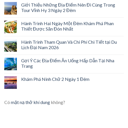
Giới Thiệu Những Địa Điểm Nên Đi Cùng Trong
Tour Vĩnh Hy 3 Ngày 2 Đêm
Hành Trình Hai Ngày Một Đêm Khám Phá Phan
Thiết Được Săn Đón Nhất
Hành Trình Tham Quan Và Chi Phí Chi Tiết tại Du
Lịch Đại Nam 2026
Gợi Ý Các Địa Điểm Ăn Uống Hấp Dẫn Tại Nha
Trang
Khám Phá Ninh Chữ 2 Ngày 1 Đêm
Có
mặt nạ thở khí dung
không?