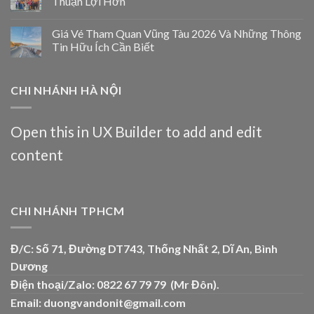
Thuận Lợi Hơn
Giá Vé Tham Quan Vũng Tàu 2026 Và Những Thông
Tin Hữu Ích Cần Biết
CHI NHÁNH HÀ NỘI
Open this in UX Builder to add and edit
content
CHI NHÁNH TPHCM
Đ/C: Số 71, Đường DT743, Thống Nhất 2, Dĩ An, Bình
Dương
Điện thoại/Zalo: 0822 67 79 79 (Mr Đôn).
Email:
duongvandonit@gmail.com