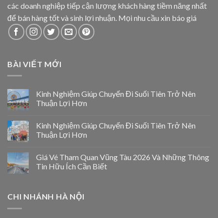
các doanh nghiệp tiếp cận lượng khách hàng tiềm năng nhất
để bán hàng tốt và sinh lợi nhuận. Mọi nhu cầu xin báo giá
BÀI VIẾT MỚI
Kinh Nghiệm Giúp Chuyến Đi Suối Tiên Trở Nên
Thuận Lợi Hơn
Kinh Nghiệm Giúp Chuyến Đi Suối Tiên Trở Nên
Thuận Lợi Hơn
Giá Vé Tham Quan Vũng Tàu 2026 Và Những Thông
Tin Hữu Ích Cần Biết
CHI NHÁNH HÀ NỘI