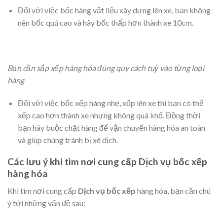
Đối với việc bốc hàng vật liệu xây dựng lên xe, bạn không
nên bốc quá cao và hãy bốc thấp hơn thành xe 10cm.
Bạn cần sắp xếp hàng hóa đúng quy cách tuỳ vào từng loại
hàng
Đối với việc bốc xếp hàng nhẹ, xốp lên xe thì bạn có thể
xếp cao hơn thành xe nhưng không quá khổ. Đồng thời
bạn hãy buộc chặt hàng để vận chuyển hàng hóa an toàn
và giúp chúng tránh bị xê dịch.
Các lưu ý khi tìm nơi cung cấp Dịch vụ bốc xếp
hàng hóa
Khi tìm nơi cung cấp
Dịch vụ bốc xếp
hàng hóa, bạn cần chú
ý tới những vấn đề sau: