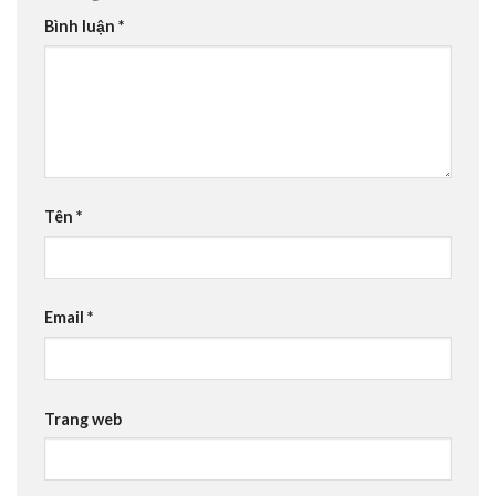
Bình luận
*
Tên
*
Email
*
Trang web