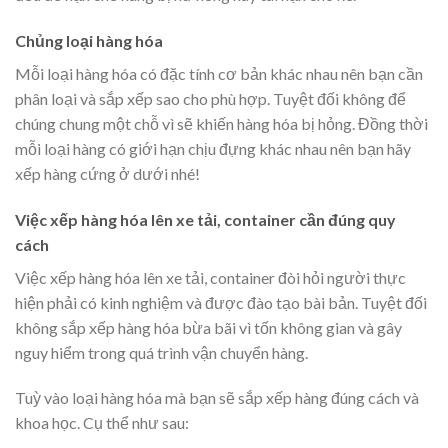
Chủng loại hàng hóa
Mỗi loại hàng hóa có đặc tính cơ bản khác nhau nên bạn cần
phân loại và sắp xếp sao cho phù hợp. Tuyệt đối không để
chúng chung một chỗ vì sẽ khiến hàng hóa bị hỏng. Đồng thời
mỗi loại hàng có giới hạn chịu đựng khác nhau nên bạn hãy
xếp hàng cứng ở dưới nhé!
Việc xếp hàng hóa lên xe tải, container cần đúng quy
cách
Việc xếp hàng hóa lên xe tải, container đòi hỏi người thực
hiện phải có kinh nghiệm và được đào tạo bài bản. Tuyệt đối
không sắp xếp hàng hóa bừa bãi vì tốn không gian và gây
nguy hiểm trong quá trình vận chuyển hàng.
Tuỳ vào loại hàng hóa mà bạn sẽ sắp xếp hàng đúng cách và
khoa học. Cụ thể như sau: