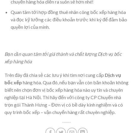
chuyển hàng hóa diễn ra suôn sẻ hơn nhé!
Quan tâm tới hợp đồng thuê nhân công bốc xếp hàng hóa
và đọc kỹ lưỡng các điều khoản trước khi ký để đảm bảo
quyền lợi của mình.
Bạn cần quan tâm tới giá thành và chất lượng Dịch vụ bốc
xếp hàng hóa
Trên đây đã chia sẻ các lưu ý khi tìm nơi cung cấp
Dịch vụ
bốc xếp
hàng hóa. Qua đó, nếu bạn vẫn còn băn khoăn không
biết nên chọn đơn vị bốc xếp hàng hóa nào uy tín và chuyên
nghiệp tại Hà Nội. Thì hãy đến với công ty CP Chuyển nhà
trọn gói Thành Hưng – Đơn vị có bề dày kinh nghiệm và có
quy trình bốc xếp – vận chuyển hàng rất chuyên nghiệp.