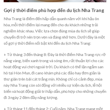
Gợi ý thời điểm phù hợp đến du lịch Nha Trang
Nha Trang là điểm đến hấp dẫn quanh năm với khí hậu ôn
hòa, mỗi thời điểm lại mang đến cho du khách những trải
nghiệm khác nhau. Việc lựa chọn đúng mùa du lịch sẽ giúp
chuyến đi trở nên trọn vẹn và đáng nhớ hơn. Dưới đây là một
số gợi ý thời điểm nổi bật khi đến du lịch Nha Trang:
+ Từ tháng 3 đến tháng 8: Đây là thời điểm Nha Trang rực rỡ
nắng vàng, biển xanh trong và sóng êm, rất thuận lợi cho các
hoạt động vui chơi ngoài trời. Du khách có thể lặn ngắm san
hô tại Hòn Mun, đi cano khám phá các đảo hay đơn giản là
thư giãn trên bãi cát trắng mịn. Không chỉ có cảnh đẹp, mùa
này Nha Trang còn sôi động với nhiều sự kiện du lịch, lễ hội
biển và hoạt động giải trí hấp dẫn, phù hợp cho những chuyến
đi 3 ngày 2 đêm đầy năng lượng.
+ Từ tháng 11 đến tháng 2: Cuối năm, Nha Trang mang một