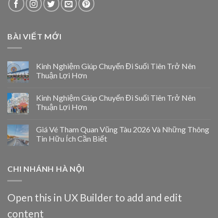
BÀI VIẾT MỚI
Kinh Nghiệm Giúp Chuyến Đi Suối Tiên Trở Nên
Thuận Lợi Hơn
Kinh Nghiệm Giúp Chuyến Đi Suối Tiên Trở Nên
Thuận Lợi Hơn
Giá Vé Tham Quan Vũng Tàu 2026 Và Những Thông
Tin Hữu Ích Cần Biết
CHI NHÁNH HÀ NỘI
Open this in UX Builder to add and edit
content