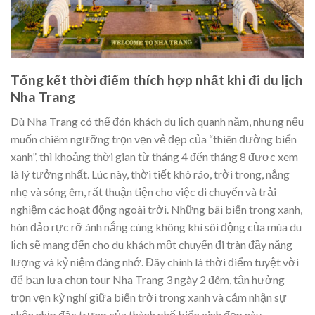
Tổng kết thời điểm thích hợp nhất khi đi du lịch
Nha Trang
Dù Nha Trang có thể đón khách du lịch quanh năm, nhưng nếu
muốn chiêm ngưỡng trọn vẹn vẻ đẹp của “thiên đường biển
xanh”, thì khoảng thời gian từ tháng 4 đến tháng 8 được xem
là lý tưởng nhất. Lúc này, thời tiết khô ráo, trời trong, nắng
nhẹ và sóng êm, rất thuận tiện cho việc di chuyển và trải
nghiệm các hoạt động ngoài trời. Những bãi biển trong xanh,
hòn đảo rực rỡ ánh nắng cùng không khí sôi động của mùa du
lịch sẽ mang đến cho du khách một chuyến đi tràn đầy năng
lượng và kỷ niệm đáng nhớ. Đây chính là thời điểm tuyệt vời
để bạn lựa chọn tour Nha Trang 3 ngày 2 đêm, tận hưởng
trọn vẹn kỳ nghỉ giữa biển trời trong xanh và cảm nhận sự
nhộn nhịp đặc trưng của thành phố biển xinh đẹp này.