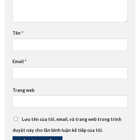
Tên
*
Email
*
Trang web
Lưu tên của tôi, email, và trang web trong trình
duyệt này cho lần bình luận kế tiếp của tôi.