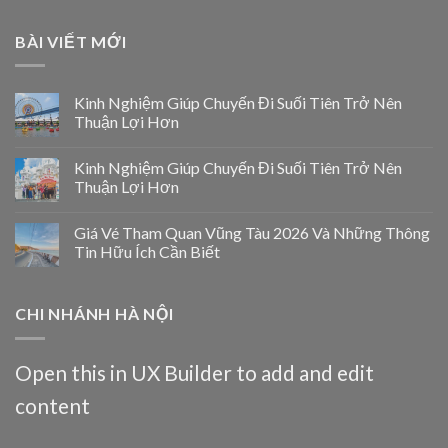
BÀI VIẾT MỚI
Kinh Nghiệm Giúp Chuyến Đi Suối Tiên Trở Nên
Thuận Lợi Hơn
Kinh Nghiệm Giúp Chuyến Đi Suối Tiên Trở Nên
Thuận Lợi Hơn
Giá Vé Tham Quan Vũng Tàu 2026 Và Những Thông
Tin Hữu Ích Cần Biết
CHI NHÁNH HÀ NỘI
Open this in UX Builder to add and edit
content