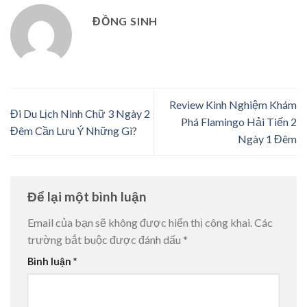
ĐỒNG SINH
Review Kinh Nghiệm Khám
Đi Du Lịch Ninh Chữ 3 Ngày 2
Phá Flamingo Hải Tiến 2
Đêm Cần Lưu Ý Những Gì?
Ngày 1 Đêm
Để lại một bình luận
Email của bạn sẽ không được hiển thị công khai.
Các
trường bắt buộc được đánh dấu
*
Bình luận
*