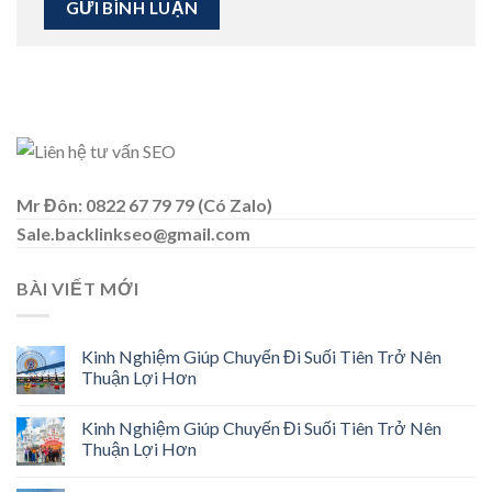
Mr Đôn: 0822 67 79 79 (Có Zalo)
Sale.backlinkseo@gmail.com
BÀI VIẾT MỚI
Kinh Nghiệm Giúp Chuyến Đi Suối Tiên Trở Nên
Thuận Lợi Hơn
Kinh Nghiệm Giúp Chuyến Đi Suối Tiên Trở Nên
Thuận Lợi Hơn