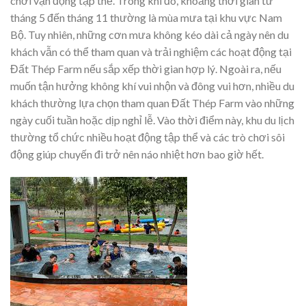
chơi vận động tập thể. Trong khi đó, khoảng thời gian từ
tháng 5 đến tháng 11 thường là mùa mưa tại khu vực Nam
Bộ. Tuy nhiên, những cơn mưa không kéo dài cả ngày nên du
khách vẫn có thể tham quan và trải nghiệm các hoạt động tại
Đất Thép Farm nếu sắp xếp thời gian hợp lý. Ngoài ra, nếu
muốn tận hưởng không khí vui nhộn và đông vui hơn, nhiều du
khách thường lựa chọn tham quan Đất Thép Farm vào những
ngày cuối tuần hoặc dịp nghỉ lễ. Vào thời điểm này, khu du lịch
thường tổ chức nhiều hoạt động tập thể và các trò chơi sôi
động giúp chuyến đi trở nên náo nhiệt hơn bao giờ hết.