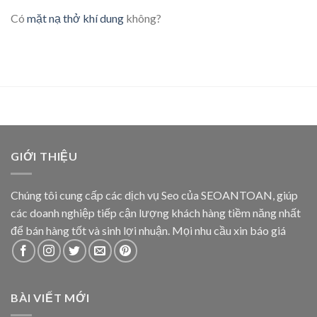
Có
mặt nạ thở khí dung
không?
GIỚI THIỆU
Chúng tôi cung cấp các dịch vụ Seo của SEOANTOAN, giúp
các doanh nghiệp tiếp cận lượng khách hàng tiềm năng nhất
để bán hàng tốt và sinh lợi nhuận. Mọi nhu cầu xin báo giá
BÀI VIẾT MỚI