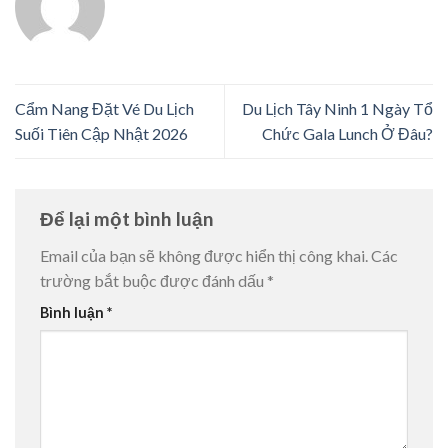
Cẩm Nang Đặt Vé Du Lịch
Du Lịch Tây Ninh 1 Ngày Tổ
Suối Tiên Cập Nhật 2026
Chức Gala Lunch Ở Đâu?
Để lại một bình luận
Email của bạn sẽ không được hiển thị công khai.
Các
trường bắt buộc được đánh dấu
*
Bình luận
*