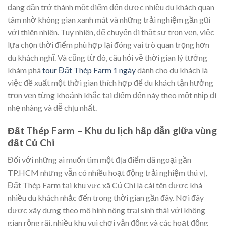
đang dần trở thành một điểm đến được nhiều du khách quan
tâm nhờ không gian xanh mát và những trải nghiệm gần gũi
với thiên nhiên. Tuy nhiên, để chuyến đi thật sự trọn vẹn, việc
lựa chọn thời điểm phù hợp lại đóng vai trò quan trọng hơn
du khách nghĩ. Và cũng từ đó, câu hỏi về thời gian lý tưởng
khám phá
tour Đất Thép Farm 1 ngày
dành cho du khách là
việc đề xuất một thời gian thích hợp để du khách tận hưởng
trọn vẹn từng khoảnh khắc tại điểm đến này theo một nhịp đi
nhẹ nhàng và dễ chịu nhất.
Đất Thép Farm – Khu du lịch hấp dẫn giữa vùng
đất Củ Chi
Đối với những ai muốn tìm một địa điểm dã ngoại gần
TP.HCM nhưng vẫn có nhiều hoạt động trải nghiệm thú vị,
Đất Thép Farm tại khu vực xã Củ Chi là cái tên được khá
nhiều du khách nhắc đến trong thời gian gần đây. Nơi đây
được xây dựng theo mô hình nông trại sinh thái với không
gian rộng rãi, nhiều khu vui chơi vận động và các hoạt động