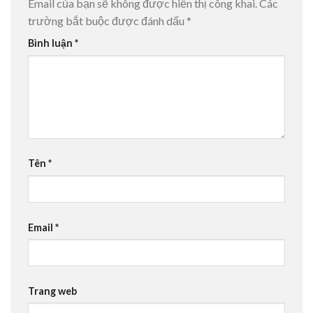
Email của bạn sẽ không được hiển thị công khai.
Các
trường bắt buộc được đánh dấu
*
Bình luận
*
Tên
*
Email
*
Trang web