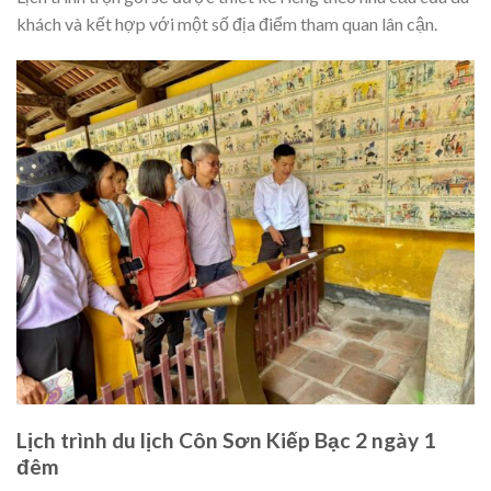
khách và kết hợp với một số địa điểm tham quan lân cận.
Lịch trình du lịch Côn Sơn Kiếp Bạc 2 ngày 1
đêm