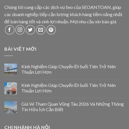
Chúng tôi cung cấp các dịch vụ Seo của SEOANTOAN, giúp
các doanh nghiệp tiếp cận lượng khách hàng tiềm năng nhất
để bán hàng tốt và sinh lợi nhuận. Mọi nhu cầu xin báo giá
BÀI VIẾT MỚI
Kinh Nghiệm Giúp Chuyến Đi Suối Tiên Trở Nên
Thuận Lợi Hơn
Kinh Nghiệm Giúp Chuyến Đi Suối Tiên Trở Nên
Thuận Lợi Hơn
Giá Vé Tham Quan Vũng Tàu 2026 Và Những Thông
Tin Hữu Ích Cần Biết
CHI NHÁNH HÀ NỘI