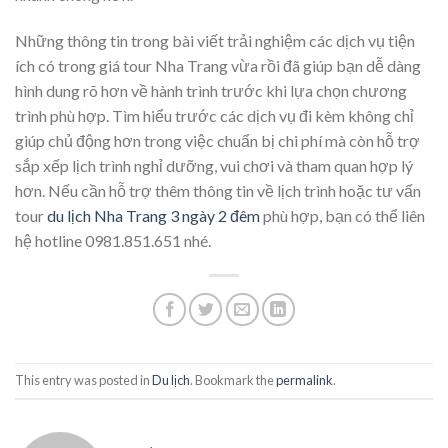
Những thông tin trong bài viết trải nghiệm các dịch vụ tiện
ích có trong giá tour Nha Trang vừa rồi đã giúp bạn dễ dàng
hình dung rõ hơn về hành trình trước khi lựa chọn chương
trình phù hợp. Tìm hiểu trước các dịch vụ đi kèm không chỉ
giúp chủ động hơn trong việc chuẩn bị chi phí mà còn hỗ trợ
sắp xếp lịch trình nghỉ dưỡng, vui chơi và tham quan hợp lý
hơn. Nếu cần hỗ trợ thêm thông tin về lịch trình hoặc tư vấn
tour
du lịch Nha Trang 3 ngày 2 đêm
phù hợp, bạn có thể liên
hệ hotline 0981.851.651 nhé.
This entry was posted in
Du lịch
. Bookmark the
permalink
.