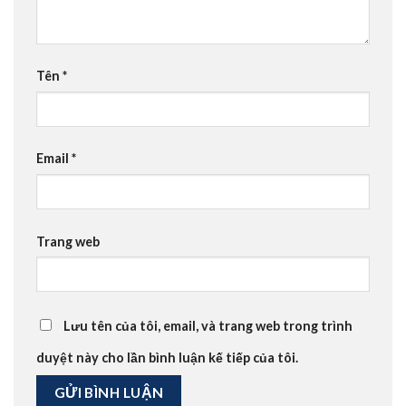
Tên
*
Email
*
Trang web
Lưu tên của tôi, email, và trang web trong trình
duyệt này cho lần bình luận kế tiếp của tôi.