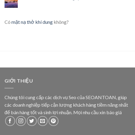
Có
mặt nạ thở khí dung
không?
GIỚI THIỆU
Chúng tôi cung cấp các dịch vụ Seo của SEOANTOAN, giúp
các doanh nghiệp tiếp cận lượng khách hàng tiềm năng nhất
để bán hàng tốt và sinh lợi nhuận. Mọi nhu cầu xin báo giá