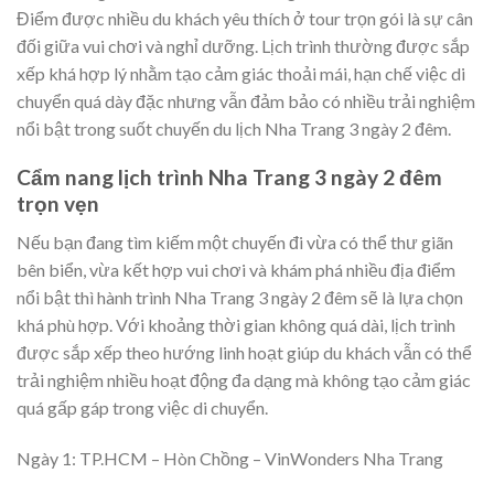
Điểm được nhiều du khách yêu thích ở tour trọn gói là sự cân
đối giữa vui chơi và nghỉ dưỡng. Lịch trình thường được sắp
xếp khá hợp lý nhằm tạo cảm giác thoải mái, hạn chế việc di
chuyển quá dày đặc nhưng vẫn đảm bảo có nhiều trải nghiệm
nổi bật trong suốt chuyến du lịch Nha Trang 3 ngày 2 đêm.
Cẩm nang lịch trình Nha Trang 3 ngày 2 đêm
trọn vẹn
Nếu bạn đang tìm kiếm một chuyến đi vừa có thể thư giãn
bên biển, vừa kết hợp vui chơi và khám phá nhiều địa điểm
nổi bật thì hành trình Nha Trang 3 ngày 2 đêm sẽ là lựa chọn
khá phù hợp. Với khoảng thời gian không quá dài, lịch trình
được sắp xếp theo hướng linh hoạt giúp du khách vẫn có thể
trải nghiệm nhiều hoạt động đa dạng mà không tạo cảm giác
quá gấp gáp trong việc di chuyển.
Ngày 1: TP.HCM – Hòn Chồng – VinWonders Nha Trang