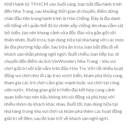
Khởi hành từ TP.HCM vào buổi sáng, bạn bắt đầu hành trình
đến Nha Trang, sau khoảng thời gian di chuyển, điểm dừng
chân đầu tiên trong hành trình là Hòn Chồng. Đây là địa danh
nổi tiếng với quần thể đá tự nhiên xếp chồng lên nhau nằm sát
bờ biển, tạo nên khung cảnh vừa độc đáo vừa gần gũi với
thiên nhiên. Buổi trưa, bạn dùng bữa tại nhà hàng với các món
ăn địa phương hấp dẫn. Sau bữa ăn trưa, bạn bắt đầu đi về
khách sạn nhận phòng nghỉ ngơi. Buổi chiều, bạn tiếp tục di
chuyển đến điểm du lịch VinWonders Nha Trang – khu vui
chơi giải trí nổi bật nằm trên đảo Hòn Tre. Với rất nhiều hoạt
động vui chơi như đi cáp treo vượt biển, khám phá thủy cung,
tham gia các trò chơi cảm giác mạnh hoặc vui chơi tại công
viên nước. Không gian giải trí hiện đại kết hợp cùng cảnh
quan biển tạo nên bầu không khí sôi động và phù hợp với
nhiều nhóm du khách khác nhau. Buổi tối, bạn dùng bữa tại
nhà hàng trong khu vui chơi và khám phá thêm các hoạt động
giải trí về đêm, sau đó bạn trở về khách sạn nghỉ ngơi.