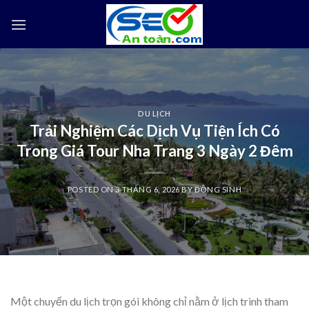
Skip
to
content
DU LỊCH
Trải Nghiệm Các Dịch Vụ Tiện Ích Có
Trong Giá Tour Nha Trang 3 Ngày 2 Đêm
POSTED ON
3 THÁNG 6, 2026
BY
ĐỒNG SINH
Một chuyến du lịch trọn gói không chỉ nằm ở lịch trình tham