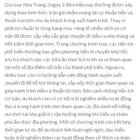
Giá tour Nha Trang 3 ngày 2 đêm hiện nay thường được xây
dựng theo hình thức trọn gói nhằm mang lại sự thuận tiện và
thoải mái hơn cho du khách trong suốt hành trình. Thay vì
phải tự chuẩn bị từng hạng mục riêng lẻ, nhiều dịch vụ cơ
bản đã được sắp xếp sẵn giúp chuyến đi diễn ra nhẹ nhàng và
tiết kiệm thời gian hơn. Trong chương trình tour, các tiện ích
phổ biến thường bao gồm phương tiện di chuyển khứ hồi,
lưu trú khách sạn, các bữa ăn theo lịch trình và vé tham quan
tại một số địa điểm nổi bật của thành phố biển. Ngoài ra,
nhiều tour còn có hướng dẫn viên đồng hành xuyên suốt
chuyến đi để hỗ trợ thông tin, sắp xếp thời gian tham quan và
giúp hành trình diễn ra thuận lợi hơn. Bên cạnh những tiện ích
cơ bản, du khách còn có cơ hội trải nghiệm nhiều hoạt động
thú vị trong hành trình như tham quan các địa danh nổi tiếng,
vui chơi tại khu giải trí, tận hưởng không khí biển và khám
phá ẩm thực địa phương. Một số chương trình còn kết hợp
thời gian tự do để du khách linh hoạt nghỉ ngơi, dạo biển
hoặc trải nghiệm thêm các hoạt động theo sở thích cá nhân.