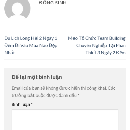
ĐỒNG SINH
Du Lịch Long Hải 2 Ngày 1
Mẹo Tổ Chức Team Building
Đêm Đi Vào Mùa Nào Đẹp
Chuyên Nghiệp Tại Phan
Nhất
Thiết 3 Ngày 2 Đêm
Để lại một bình luận
Email của bạn sẽ không được hiển thị công khai.
Các
trường bắt buộc được đánh dấu
*
Bình luận
*