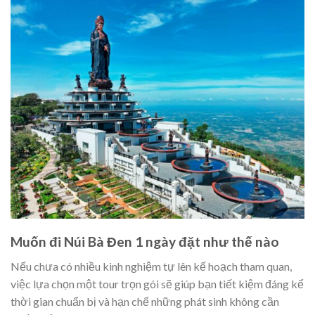
Muốn đi Núi Bà Đen 1 ngày đặt như thế nào
Nếu chưa có nhiều kinh nghiệm tự lên kế hoạch tham quan,
việc lựa chọn một tour trọn gói sẽ giúp bạn tiết kiệm đáng kể
thời gian chuẩn bị và hạn chế những phát sinh không cần