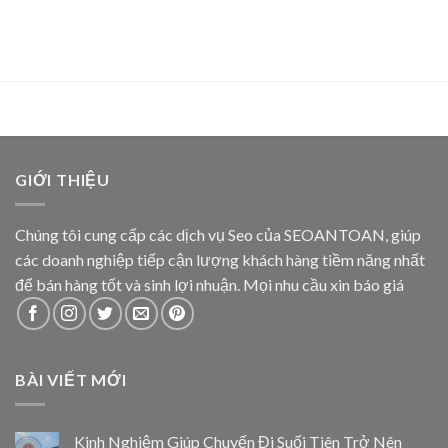
GIỚI THIỆU
Chúng tôi cung cấp các dịch vụ Seo của SEOANTOAN, giúp
các doanh nghiệp tiếp cận lượng khách hàng tiềm năng nhất
để bán hàng tốt và sinh lợi nhuận. Mọi nhu cầu xin báo giá
BÀI VIẾT MỚI
Kinh Nghiệm Giúp Chuyến Đi Suối Tiên Trở Nên