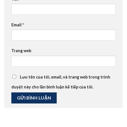
Email
*
Trang web
Lưu tên của tôi, email, và trang web trong trình
duyệt này cho lần bình luận kế tiếp của tôi.