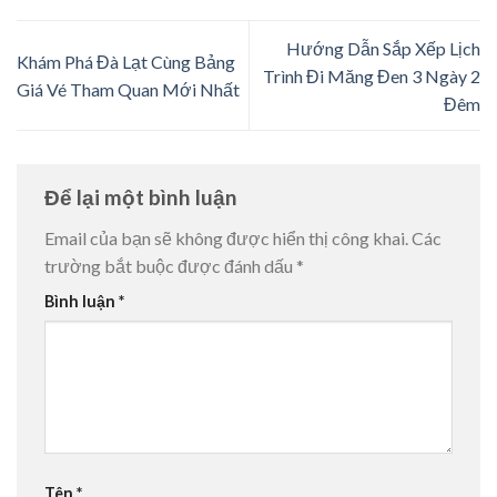
Hướng Dẫn Sắp Xếp Lịch
Khám Phá Đà Lạt Cùng Bảng
Trình Đi Măng Đen 3 Ngày 2
Giá Vé Tham Quan Mới Nhất
Đêm
Để lại một bình luận
Email của bạn sẽ không được hiển thị công khai.
Các
trường bắt buộc được đánh dấu
*
Bình luận
*
Tên
*