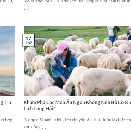
c nhau,
Mỗi lần đến Suối Tiên đều có thể mang lại một cảm nhận k
[...]
17
Th7
g Tin
Khám Phá Các Món Ăn Ngon Không Nên Bỏ Lỡ Kh
Lịch Long Hải?
ình hợp
Trong mỗi hành trình dịch chuyển, ẩm thực luôn là chiếc ch
vạn năng [...]