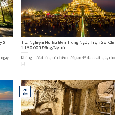
y 2
Trải Nghiệm Núi Bà Đen Trong Ngày Trọn Gói Chỉ
1.150.000 Đồng/Người
i ngày
Không phải ai cũng có nhiều thời gian để dành vài ngày ch
[...]
20
Th6