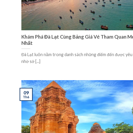
Khám Phá Đà Lạt Cùng Bảng Giá Vé Tham Quan M
Nhất
Đà Lạt luôn nằm trong danh sách những điểm đến được yêu 
nhờ sở [...]
09
Th6