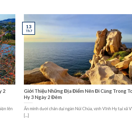
13
Th7
y 2
Giới Thiệu Những Địa Điểm Nên Đi Cùng Trong T
Hy 3 Ngày 2 Đêm
iện lên
Ẩn mình dưới chân đại ngàn Núi Chúa, vịnh Vĩnh Hy tại xã V
[...]