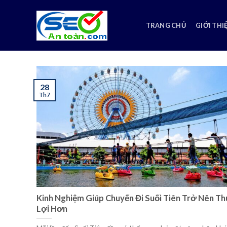
Skip
to
TRANG CHỦ
GIỚI THI
content
28
Th7
Kinh Nghiệm Giúp Chuyến Đi Suối Tiên Trở Nên Th
Lợi Hơn