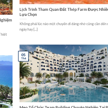
Lịch Trình Tham Quan Đất Thép Farm Được Nhi
Lựa Chọn
 Nghiệm
Không phải lúc nào một chuyến đi đáng nhớ cũng cần đến 
ngày hay [...]
Thiết
05
Th6
Mẹo Tổ Chức Team Building Chuyên Nghiệp Tại 