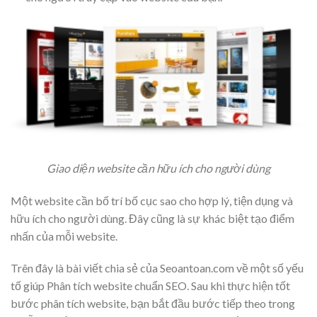
Giao diện website cần hữu ích cho người dùng
Một website cần bố trí bố cục sao cho hợp lý, tiện dụng và
hữu ích cho người dùng. Đây cũng là sự khác biệt tạo điểm
nhấn của mỗi website.
Trên đây là bài viết chia sẻ của Seoantoan.com về một số yếu
tố giúp Phân tích website chuẩn SEO. Sau khi thực hiện tốt
bước phân tích website, bạn bắt đầu bước tiếp theo trong