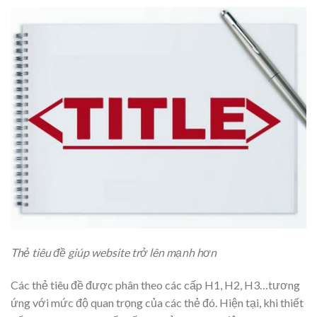
Thẻ tiêu đề giúp website trở lên mạnh hơn
Các thẻ tiêu đề được phân theo các cấp H1, H2, H3…tương
ứng với mức độ quan trọng của các thẻ đó. Hiện tại, khi thiết