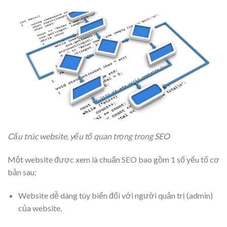
Cấu trúc website, yếu tố quan trọng trong SEO
Một website được xem là chuẩn SEO bao gồm 1 số yếu tố cơ
bản sau:
Website dễ dàng tùy biến đối với người quản trị (admin)
của website.