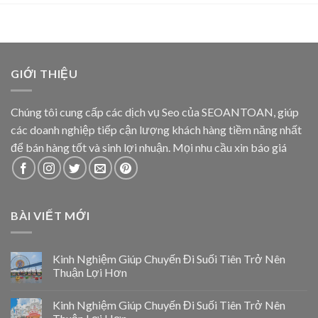
GIỚI THIỆU
Chúng tôi cung cấp các dịch vụ Seo của SEOANTOAN, giúp
các doanh nghiệp tiếp cận lượng khách hàng tiềm năng nhất
để bán hàng tốt và sinh lợi nhuận. Mọi nhu cầu xin báo giá
BÀI VIẾT MỚI
Kinh Nghiệm Giúp Chuyến Đi Suối Tiên Trở Nên
Thuận Lợi Hơn
Kinh Nghiệm Giúp Chuyến Đi Suối Tiên Trở Nên