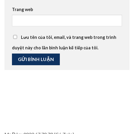
Trang web
Lưu tên của tôi, email, và trang web trong trình
duyệt này cho lần bình luận kế tiếp của tôi.