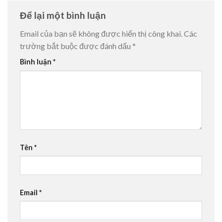
Để lại một bình luận
Email của bạn sẽ không được hiển thị công khai.
Các
trường bắt buộc được đánh dấu
*
Bình luận
*
Tên
*
Email
*