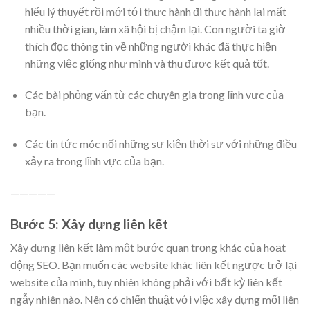
hiểu lý thuyết rồi mới tới thực hành đi thực hành lại mất
nhiều thời gian, làm xã hội bị chậm lại. Con người ta giờ
thích đọc thông tin về những người khác đã thực hiện
những việc giống như mình và thu được kết quả tốt.
Các bài phỏng vấn từ các chuyên gia trong lĩnh vực của
bạn.
Các tin tức móc nối những sự kiện thời sự với những điều
xảy ra trong lĩnh vực của bạn.
—————
Bước 5: Xây dựng liên kết
Xây dựng liên kết làm một bước quan trọng khác của hoạt
động SEO. Bạn muốn các website khác liên kết ngược trở lại
website của mình, tuy nhiên không phải với bất kỳ liên kết
ngẫy nhiên nào. Nên có chiến thuật với việc xây dựng mối liên