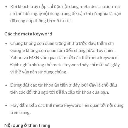
Khi khách truy cập chỉ đọc nội dung meta description mà
có thể hiểu ngay nội dung trang đề cập thì có nghĩa là bạn
đã cung cấp thông tin mô tả tốt.
Các thẻ meta keyword
Chúng không còn quan trọng như trước đây, thậm chí
Google không còn quan tâm đến chúng nữa. Tuy nhiên,
Yahoo và MSN vẫn quan tâm tới các thẻ meta keyword.
Định nghĩa những thẻ meta keyword này chỉ mất vài giây,
vì thế vẫn nên sử dụng chúng.
Đừng đặt các từ khóa ăn tiền ở đây, bởi đây là chỗ đầu
tiên các đối thủ ngó tới để ăn cắp từ khóa của bạn.
Hãy đảm bảo các thẻ meta keyword liên quan tới nội dung
trên trang.
Nội dung ở thân trang