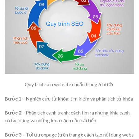
Quy trình seo website chuẩn trong 6 bước
Bước 1
– Nghiên cứu từ khóa: tìm kiếm và phân tích từ khóa
Bước 2
– Phân tích cạnh tranh: cách tìm ra những khía cạnh
có tác dụng và những khía cạnh cần cài tiến.
Bước 3
– Tối ưu onpage (trên trang): cách tạo nội dung webs